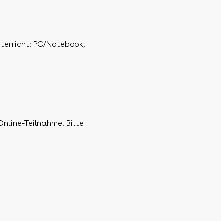
nterricht: PC/Notebook,
Online-Teilnahme. Bitte