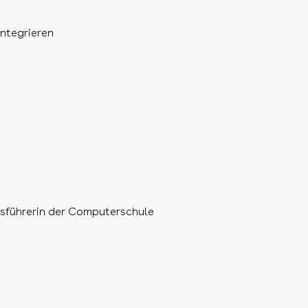
ntegrieren
tsführerin der Computerschule